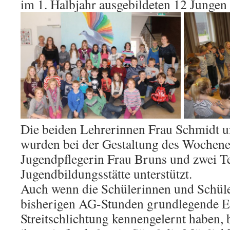
im 1. Halbjahr ausgebildeten 12 Jungen
Die beiden Lehrerinnen Frau Schmidt u
wurden bei der Gestaltung des Wochene
Jugendpflegerin Frau Bruns und zwei T
Jugendbildungsstätte unterstützt.
Auch wenn die Schülerinnen und Schül
bisherigen AG-Stunden grundlegende E
Streitschlichtung kennengelernt haben, 