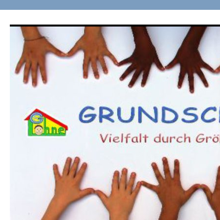
Zum
Inhalt
springen