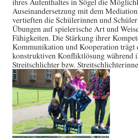
ihres Aufenthaltes in Sögel die Möglichk
Auseinandersetzung mit dem Mediation
vertieften die Schülerinnen und Schüle
Übungen auf spielerische Art und Weise
Fähigkeiten. Die Stärkung ihrer Kompet
Kommunikation und Kooperation trägt d
konstruktiven Konfliktlösung während i
Streitschlichter bzw. Streitschlichterinne