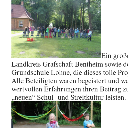
Ein groß
Landkreis Grafschaft Bentheim sowie d
Grundschule Lohne, die dieses tolle Pro
Alle Beteiligten waren begeistert und w
wertvollen Erfahrungen ihren Beitrag z
„neuen“ Schul- und Streitkultur leisten.