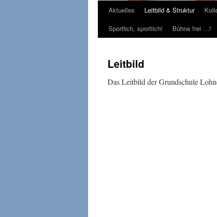
Aktuelles
Leitbild & Struktur
Koll
Sportlich, sportlich!
Bühne frei …!
Leitbild
Das Leitbild der Grundschule Lohn