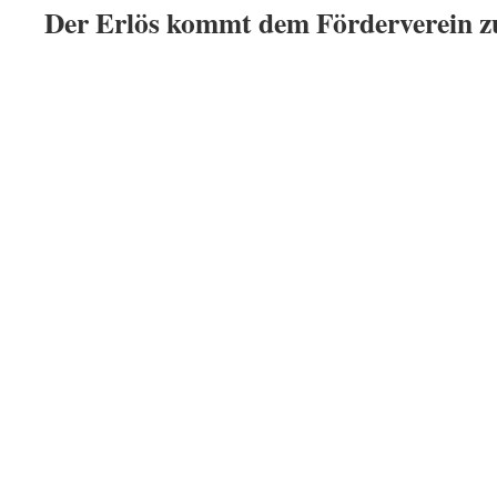
Der Erlös kommt dem Förderverein z