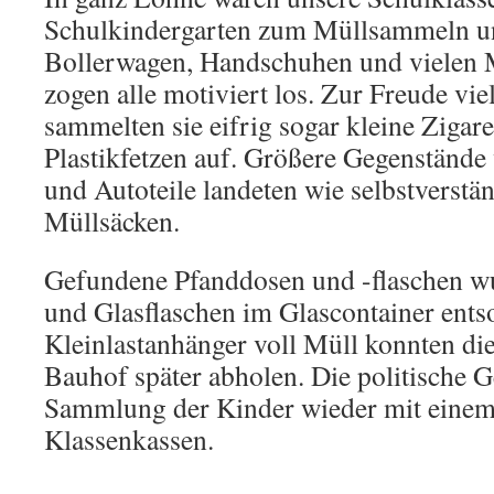
Schulkindergarten zum Müllsammeln u
Bollerwagen, Handschuhen und vielen M
zogen alle motiviert los. Zur Freude vi
sammelten sie eifrig sogar kleine Ziga
Plastikfetzen auf. Größere Gegenstände 
und Autoteile landeten wie selbstverstän
Müllsäcken.
Gefundene Pfanddosen und -flaschen w
und Glasflaschen im Glascontainer ents
Kleinlastanhänger voll Müll konnten di
Bauhof später abholen. Die politische 
Sammlung der Kinder wieder mit einem
Klassenkassen.