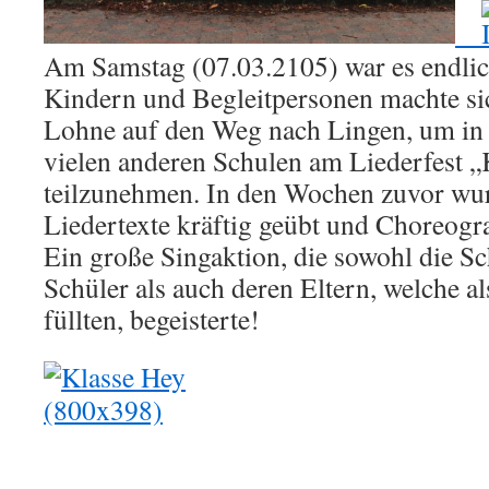
Am Samstag (07.03.2105) war es endlich
Kindern und Begleitpersonen machte si
Lohne auf den Weg nach Lingen, um in
vielen anderen Schulen am Liederfest „
teilzunehmen. In den Wochen zuvor wur
Liedertexte kräftig geübt und Choreogra
Ein große Singaktion, die sowohl die S
Schüler als auch deren Eltern, welche a
füllten, begeisterte!