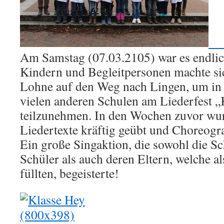
Am Samstag (07.03.2105) war es endlich
Kindern und Begleitpersonen machte si
Lohne auf den Weg nach Lingen, um in
vielen anderen Schulen am Liederfest „
teilzunehmen. In den Wochen zuvor wur
Liedertexte kräftig geübt und Choreogra
Ein große Singaktion, die sowohl die S
Schüler als auch deren Eltern, welche a
füllten, begeisterte!